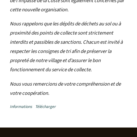
de l’impasse de la Coste sont également concernés par
cette nouvelle organisation.
Nous rappelons que les dépôts de déchets au sol ou à
proximité des points de collecte sont strictement
interdits et passibles de sanctions. Chacun est invité à
respecter les consignes de tri afin de préserver la
propreté de notre village et d’assurer le bon
fonctionnement du service de collecte.
Nous vous remercions de votre compréhension et de
votre coopération.
Informations
Télécharger