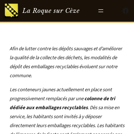
Aller
Fac
La Roque sur Cèze
au
contenu
Afin de lutter contre les dépôts sauvages et d’améliorer
la qualité de la collecte des déchets, les modalités de
dépôt des emballages recyclables évoluent sur notre
commune.
Les conteneurs jaunes actuellement en place sont
progressivement remplacés par une
colonne de tri
dédiée aux emballages recyclables
. Dès sa mise en
service, les habitants sont invités à y déposer
directement leurs emballages recyclables. Les habitants